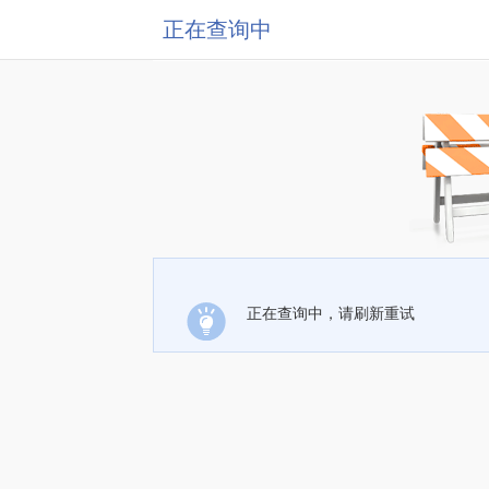
正在查询中
正在查询中，请刷新重试