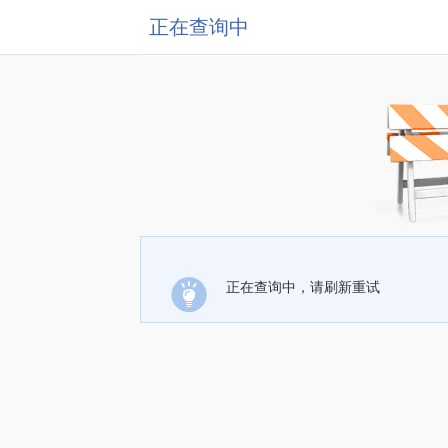
正在查询中
正在查询中，请刷新重试