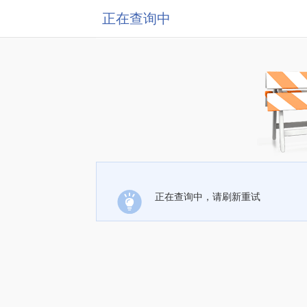
正在查询中
正在查询中，请刷新重试