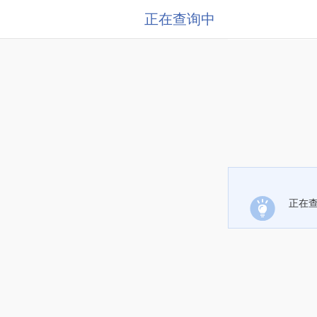
正在查询中
正在