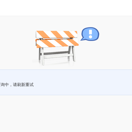
查询中，请刷新重试